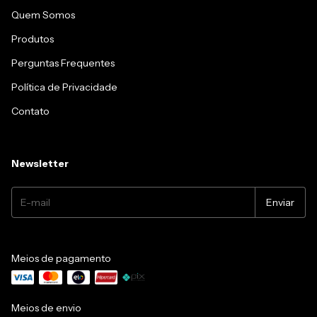
Quem Somos
Produtos
Perguntas Frequentes
Política de Privacidade
Contato
Newsletter
Meios de pagamento
Meios de envio