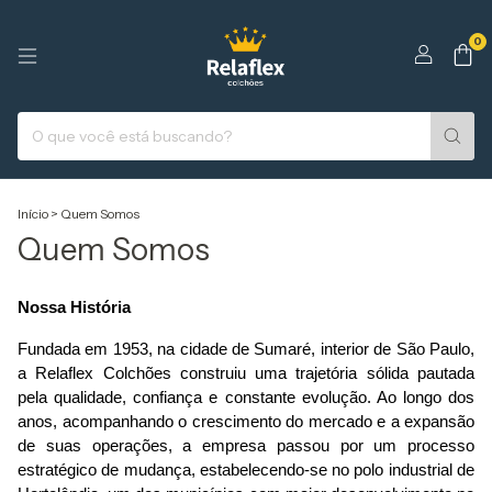
0
Início
>
Quem Somos
Quem Somos
Nossa História
Fundada em 1953, na cidade de Sumaré, interior de São Paulo, 
a Relaflex Colchões construiu uma trajetória sólida pautada 
pela qualidade, confiança e constante evolução. Ao longo dos 
anos, acompanhando o crescimento do mercado e a expansão 
de suas operações, a empresa passou por um processo 
estratégico de mudança, estabelecendo-se no polo industrial de 