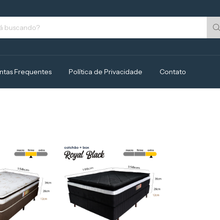
ntas Frequentes
Política de Privacidade
Contato