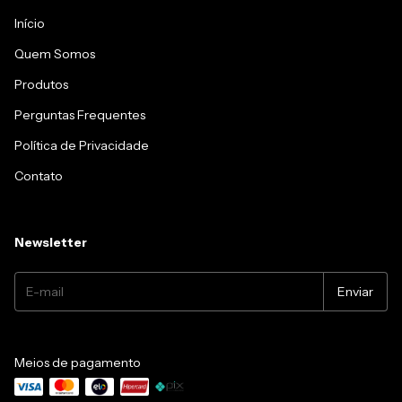
Início
Quem Somos
Produtos
Perguntas Frequentes
Política de Privacidade
Contato
Newsletter
Meios de pagamento